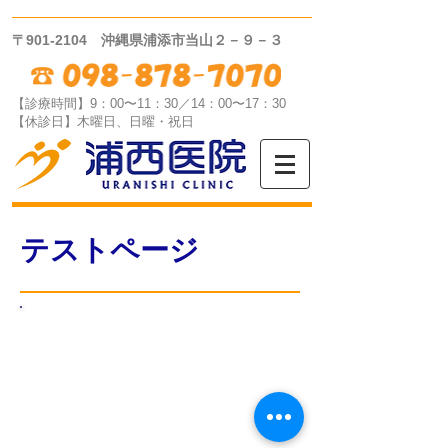
〒901-2104 沖縄県浦添市当山２－９－３
【診療時間】9：00〜11：30／14：00〜17：30
【休診日】木曜日、日曜・祝日
テストページ
テストページ